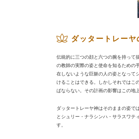
ダッタートレーヤ
伝統的に三つの顔と六つの腕を持って
の教師の実際の姿と使命を知るための
在しないような巨躯の人の姿となって
けることはできる。しかしそれではこ
ばならない。その計画の影響はこの地
ダッタートレーヤ神はそのままの姿で
とシュリー・ナラシンハ・サラスワテ
す。