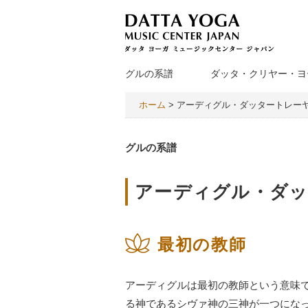
グルの系譜
ダッタ・クリヤー・ヨ
ホーム
>
アーディグル・ダッタートレー
グルの系譜
アーディグル・ダ
最初の教師
アーディグルは最初の教師という意味
る神であるシヴァ神の三神が一つにな