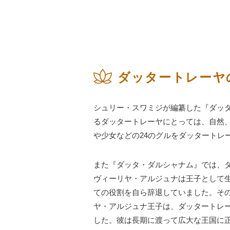
ダッタートレーヤ
シュリー・スワミジが編纂した『ダッ
るダッタートレーヤにとっては、自然
や少女などの24のグルをダッタートレ
また『ダッタ・ダルシャナム』では、
ヴィーリヤ・アルジュナは王子として
ての役割を自ら辞退していました。そ
ヤ・アルジュナ王子は、ダッタートレ
した。彼は長期に渡って広大な王国に