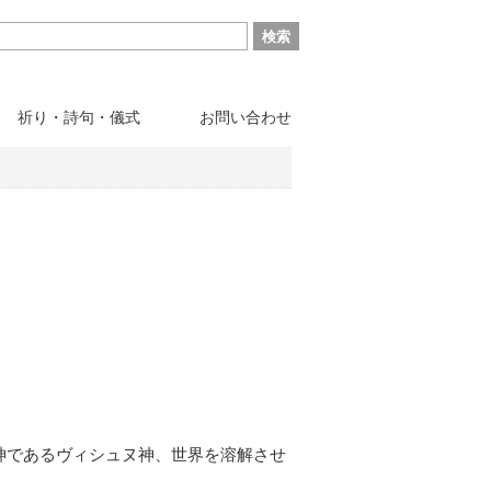
祈り・詩句・儀式
お問い合わせ
神であるヴィシュヌ神、世界を溶解させ