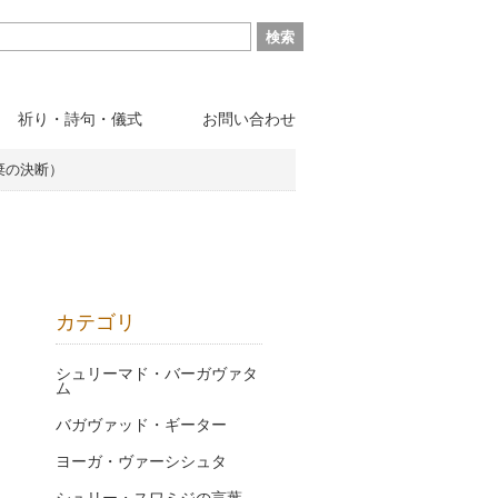
祈り・詩句・儀式
お問い合わせ
棄の決断）
カテゴリ
シュリーマド・バーガヴァタ
ム
バガヴァッド・ギーター
ヨーガ・ヴァーシシュタ