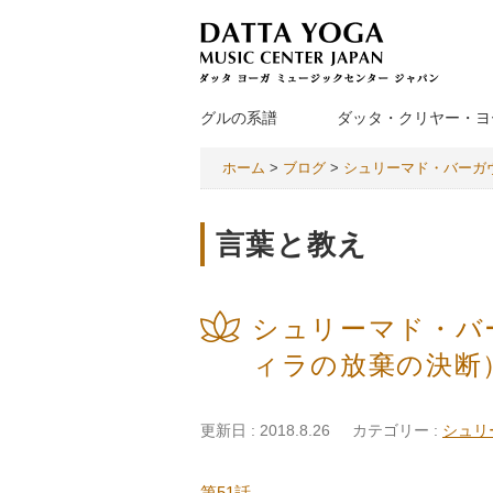
グルの系譜
ダッタ・クリヤー・ヨ
ホーム
>
ブログ
>
シュリーマド・バーガ
言葉と教え
シュリーマド・バ
ィラの放棄の決断
更新日 : 2018.8.26
カテゴリー :
シュリ