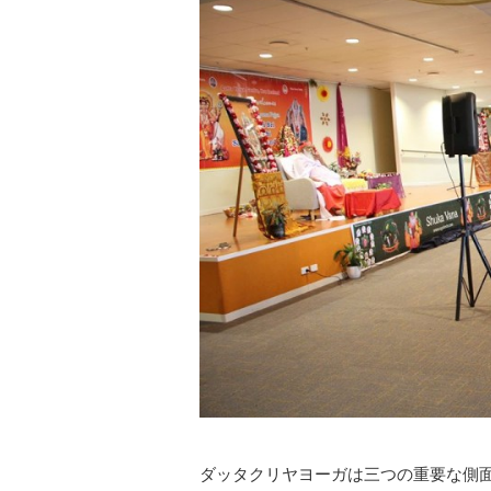
ダッタクリヤヨーガは三つの重要な側