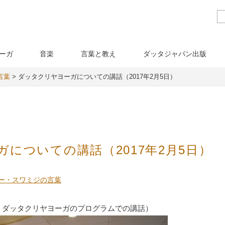
ーガ
音楽
言葉と教え
ダッタジャパン出版
言葉
>
ダッタクリヤヨーガについての講話（2017年2月5日）
についての講話（2017年2月5日）
ー・スワミジの言葉
、ダッタクリヤヨーガのプログラムでの講話）