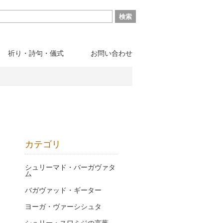
祈り・詩句・儀式
お問い合わせ
カテゴリ
シュリーマド・バーガヴァタ
ム
バガヴァッド・ギーター
ヨーガ・ヴァーシシュタ