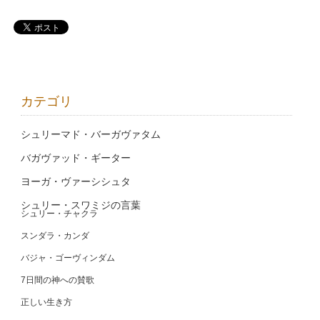
カテゴリ
シュリーマド・バーガヴァタム
バガヴァッド・ギーター
ヨーガ・ヴァーシシュタ
シュリー・スワミジの言葉
シュリー・チャクラ
スンダラ・カンダ
バジャ・ゴーヴィンダム
7日間の神への賛歌
正しい生き方