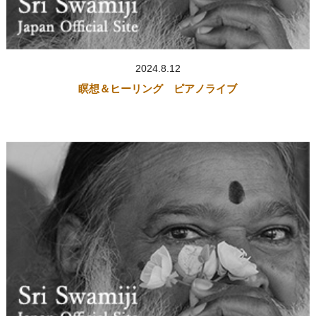
2024.8.12
瞑想＆ヒーリング ピアノライブ