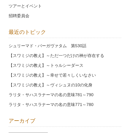
ツアーとイベント
招聘委員会
最近のトピック
シュリーマド・バーガヴァタム 第530話
【スワミジの教え】～ただ一つだけの神が存在する
【スワミジの教え】～トゥルシーダース
【スワミジの教え】～幸せで若々しくいなさい
【スワミジの教え】～ヴィシュヌの10の化身
ラリタ・サハスラナーマの名の意味781～790
ラリタ・サハスラナーマの名の意味771～780
アーカイブ