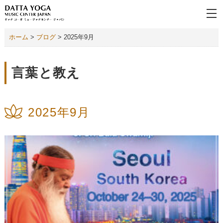
ホーム
>
ブログ
> 2025年9月
言葉と教え
2025年9月