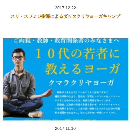
2017.12.22
スリ・スワミジ指導によるダッタクリヤヨーガキャンプ
2017.11.10