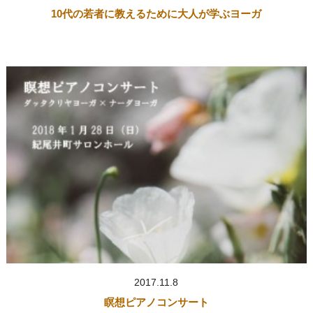
10代の若者に教えるために大人が学ぶヨーガ
2017.11.8
瞑想ピアノコンサート