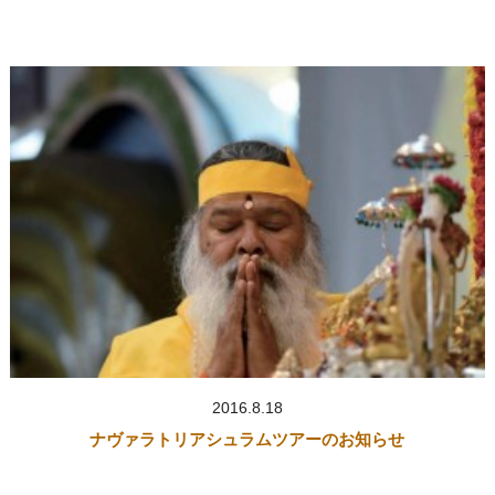
2016.8.18
ナヴァラトリアシュラムツアーのお知らせ