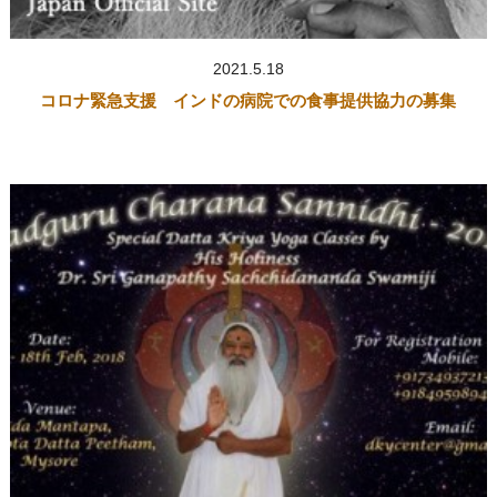
2021.5.18
コロナ緊急支援 インドの病院での食事提供協力の募集