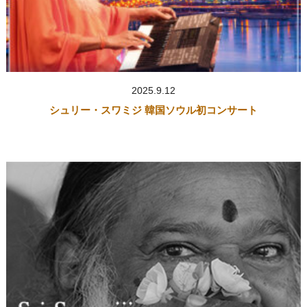
2025.9.12
シュリー・スワミジ 韓国ソウル初コンサート