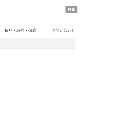
祈り・詩句・儀式
お問い合わせ