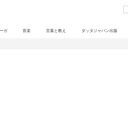
ーガ
音楽
言葉と教え
ダッタジャパン出版