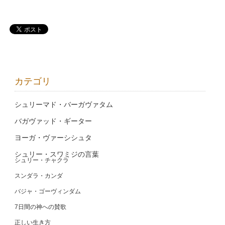
カテゴリ
シュリーマド・バーガヴァタム
バガヴァッド・ギーター
ヨーガ・ヴァーシシュタ
シュリー・スワミジの言葉
シュリー・チャクラ
スンダラ・カンダ
バジャ・ゴーヴィンダム
7日間の神への賛歌
正しい生き方