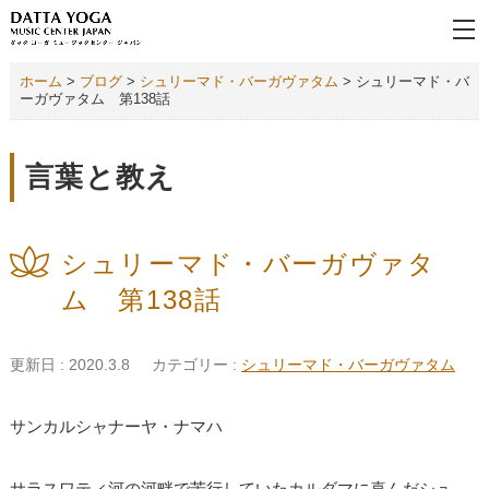
ホーム
>
ブログ
>
シュリーマド・バーガヴァタム
>
シュリーマド・バ
ーガヴァタム 第138話
言葉と教え
シュリーマド・バーガヴァタ
ム 第138話
更新日 : 2020.3.8
カテゴリー :
シュリーマド・バーガヴァタム
サンカルシャナーヤ・ナマハ
サラスワティ河の河畔で苦行していたカルダマに喜んだシュ