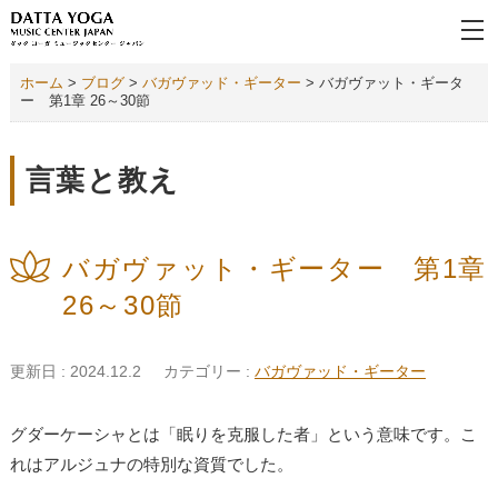
ホーム
>
ブログ
>
バガヴァッド・ギーター
>
バガヴァット・ギータ
ー 第1章 26～30節
言葉と教え
バガヴァット・ギーター 第1章
26～30節
更新日 : 2024.12.2
カテゴリー :
バガヴァッド・ギーター
グダーケーシャとは「眠りを克服した者」という意味です。こ
れはアルジュナの特別な資質でした。