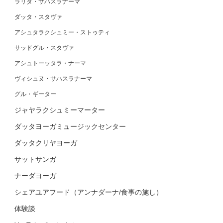
ラリタ・サハスラナーマ
ダッタ・スタヴァ
アシュタラクシュミー・ストゥティ
サッドグル・スタヴァ
アシュトーッタラ・ナーマ
ヴィシュヌ・サハスラナーマ
グル・ギーター
ジャヤラクシュミーマーター
ダッタヨーガミュージックセンター
ダッタクリヤヨーガ
サットサンガ
ナーダヨーガ
シェアユアフード（アンナダーナ/食事の施し）
体験談