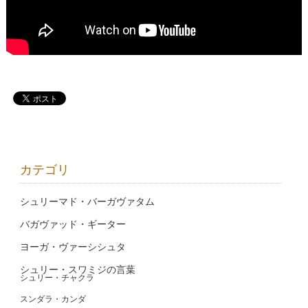
カテゴリ
シュリーマド・バーガヴァタム
バガヴァッド・ギーター
ヨーガ・ヴァーシシュタ
シュリー・スワミジの言葉
シュリー・チャクラ
スンダラ・カンダ