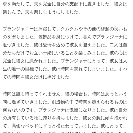
求を満たして、夫を完全に自分の支配下に置きました。彼女は
楽しんで、夫も楽しむようにしました。
プランジャニーは沐浴して、クムクムやその他の縁起の良いも
のを塗りました。装飾品を身につけて、喜んでプランジャナに
近づきました。彼は愛情を込めて彼女を迎えました。二人は自
分たちだけでお互い一緒にいることを楽しみました。彼の心は
完全に彼女に惹かれました。プランジャナにとって、彼女は人
生の唯一の目標でした。彼は時間を忘れてしまいました。すべ
ての時間を彼女だけに捧げました。
時間は誰も待ってくれません。彼の場合も、時間はあっという
間に過ぎていきました。創造物の中で時間を越えられるものは
何もないのです。プランジャナは傲慢になりました。彼は自分
の所有している物に誇りを持ちました。彼女の腕に頭を抱かれ
て、高価なベッドにずっと横たわっていました。彼にとって、