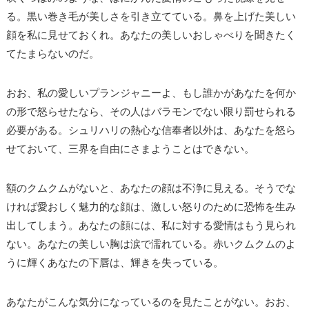
る。黒い巻き毛が美しさを引き立てている。鼻を上げた美しい
顔を私に見せておくれ。あなたの美しいおしゃべりを聞きたく
てたまらないのだ。
おお、私の愛しいプランジャニーよ、もし誰かがあなたを何か
の形で怒らせたなら、その人はバラモンでない限り罰せられる
必要がある。シュリハリの熱心な信奉者以外は、あなたを怒ら
せておいて、三界を自由にさまようことはできない。
額のクムクムがないと、あなたの顔は不浄に見える。そうでな
ければ愛おしく魅力的な顔は、激しい怒りのために恐怖を生み
出してしまう。あなたの顔には、私に対する愛情はもう見られ
ない。あなたの美しい胸は涙で濡れている。赤いクムクムのよ
うに輝くあなたの下唇は、輝きを失っている。
あなたがこんな気分になっているのを見たことがない。おお、