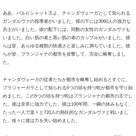
ああ、バルヒシャット王よ、チャンダヴェーガとして知られる
ガンダルヴァの指導者がいました。彼の下には3060人の強力な
兵士がいました。彼の配下には、同数の女性のガンダルヴァも
いました。白い肌の者と黒い肌の者のカップルがいました。彼
らは皆、あらゆる種類の快適さと楽しみに満ちていました。彼
らが皆、プランジャナの都市を攻撃して、完全に略奪しまし
た。
チャンダヴェーガの従者たちが都市を略奪し始めるとすぐに、
プラジャーガラとして知られる5つの頭を持つ蛇が都市を守り始
めました。この5つの頭を持つ蛇はプランジャナの都市の主でし
た。彼は非常に強力でした。彼は100年間、一瞬の休みもなく、
たった一人で楽々と720人の熱狂的なガンダルヴァと戦いまし
た。徐々に彼は力を失い始めました。