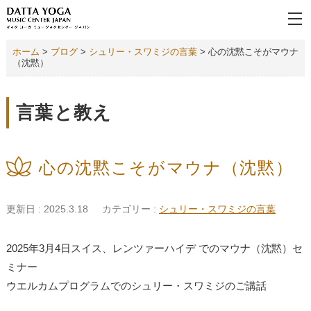
ホーム
>
ブログ
>
シュリー・スワミジの言葉
>
心の沈黙こそがマウナ
（沈黙）
言葉と教え
心の沈黙こそがマウナ（沈黙）
更新日 : 2025.3.18
カテゴリー :
シュリー・スワミジの言葉
2025年3月4日スイス、レンツァーハイデ でのマウナ（沈黙）セ
ミナー
ウエルカムプログラムでのシュリー・スワミジのご講話