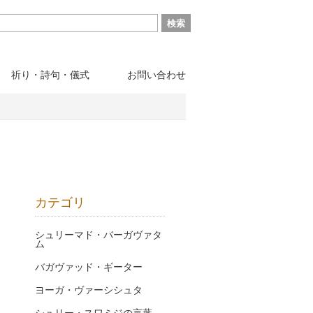
祈り・詩句・儀式
お問い合わせ
カテゴリ
シュリーマド・バーガヴァタ
ム
バガヴァッド・ギーター
ヨーガ・ヴァーシシュタ