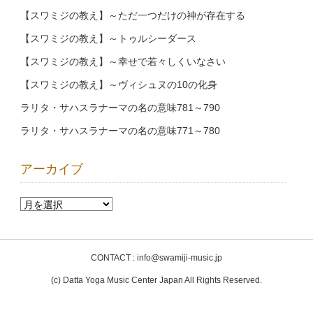
【スワミジの教え】～ただ一つだけの神が存在する
【スワミジの教え】～トゥルシーダース
【スワミジの教え】～幸せで若々しくいなさい
【スワミジの教え】～ヴィシュヌの10の化身
ラリタ・サハスラナーマの名の意味781～790
ラリタ・サハスラナーマの名の意味771～780
アーカイブ
CONTACT : info@swamiji-music.jp
(c) Datta Yoga Music Center Japan All Rights Reserved.