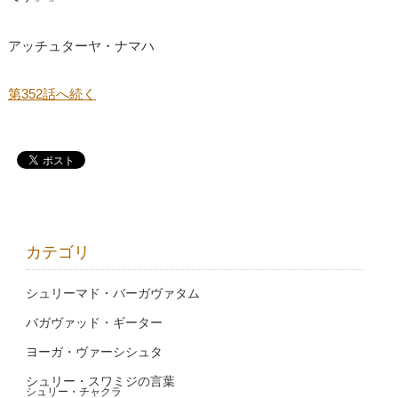
アッチュターヤ・ナマハ
第352話へ続く
カテゴリ
シュリーマド・バーガヴァタム
バガヴァッド・ギーター
ヨーガ・ヴァーシシュタ
シュリー・スワミジの言葉
シュリー・チャクラ