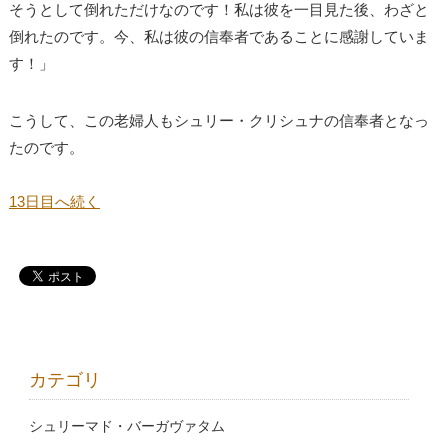
そうとして倒れただけなのです！私は彼を一目見た後、わざと
倒れたのです。今、私は彼の信奉者であることに感謝していま
す！」
こうして、この老婦人もシュリー・クリシュナの信奉者となっ
たのです。
13日目へ続く
カテゴリ
シュリーマド・バーガヴァタム