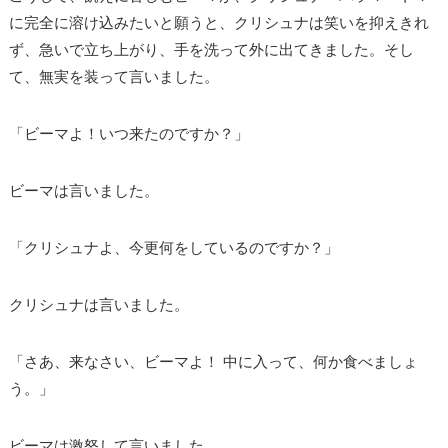
に完全に溶け込みたいと願うと、クリシュナは笑いを抑えきれ
ず、急いで立ち上がり、手を洗って外に出てきました。そし
て、無実を装って言いました。
「ビーマよ！いつ来たのですか？」
ビーマは言いました。
「クリシュナよ、今更何をしているのですか？」
クリシュナは言いました。
「さあ、来なさい、ビーマよ！ 中に入って、何か食べましょ
う。」
ビーマは激怒して言いました。