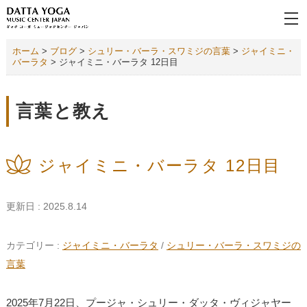
ホーム
>
ブログ
>
シュリー・バーラ・スワミジの言葉
>
ジャイミニ・
バーラタ
>
ジャイミニ・バーラタ 12日目
言葉と教え
ジャイミニ・バーラタ 12日目
更新日 : 2025.8.14
カテゴリー :
ジャイミニ・バーラタ
/
シュリー・バーラ・スワミジの
言葉
2025年7月22日、プージャ・シュリー・ダッタ・ヴィジャヤー