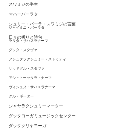
スワミジの半生
マハーバーラタ
シュリー・バーラ・スワミジの言葉
ジャイミニ・バーラタ
日々の祈りと詩句
ラリタ・サハスラナーマ
ダッタ・スタヴァ
アシュタラクシュミー・ストゥティ
サッドグル・スタヴァ
アシュトーッタラ・ナーマ
ヴィシュヌ・サハスラナーマ
グル・ギーター
ジャヤラクシュミーマーター
ダッタヨーガミュージックセンター
ダッタクリヤヨーガ