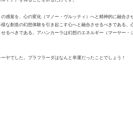
）の感覚を、心の変化（マノー・ヴルッティ）へと精神的に融合さ
多様な創造の幻想体験を引き起こす心へと融合させるべきである。
させるべきである。アハンカーラは幻想のエネルギー（マーヤー・
。
レーヤでした。プラフラーダはなんと幸運だったことでしょう！