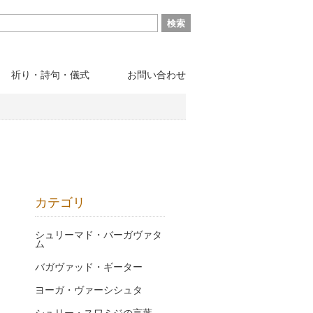
祈り・詩句・儀式
お問い合わせ
カテゴリ
シュリーマド・バーガヴァタ
ム
バガヴァッド・ギーター
ヨーガ・ヴァーシシュタ