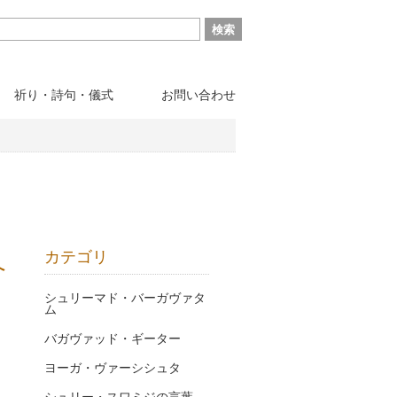
祈り・詩句・儀式
お問い合わせ
カテゴリ
へ
シュリーマド・バーガヴァタ
ム
バガヴァッド・ギーター
ヨーガ・ヴァーシシュタ