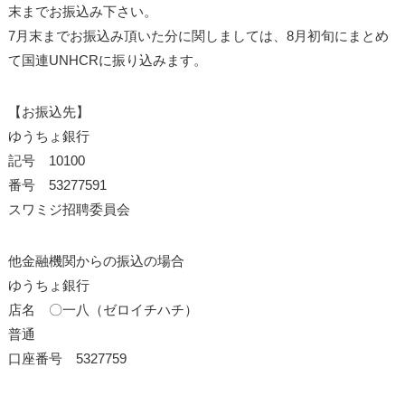
末までお振込み下さい。
7月末までお振込み頂いた分に関しましては、8月初旬にまとめ
て国連UNHCRに振り込みます。
【お振込先】
ゆうちょ銀行
記号 10100
番号 53277591
スワミジ招聘委員会
他金融機関からの振込の場合
ゆうちょ銀行
店名 〇一八（ゼロイチハチ）
普通
口座番号 5327759