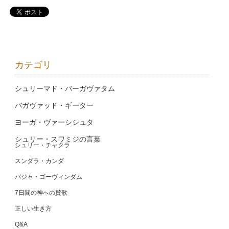
カテゴリ
シュリーマド・バーガヴァタム
バガヴァッド・ギーター
ヨーガ・ヴァーシシュタ
シュリー・スワミジの言葉
シュリー・チャクラ
スンダラ・カンダ
バジャ・ゴーヴィンダム
7日間の神への賛歌
正しい生き方
Q&A