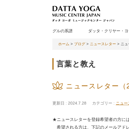
グルの系譜
ダッタ・クリヤー・ヨ
ホーム
>
ブログ
>
ニュースレター
>
ニュー
言葉と教え
ニュースレター（202
更新日 : 2024.7.28
カテゴリー :
ニュー
★ニュースレターを登録希望者の方に
希望される方は、下記のメールアドレ