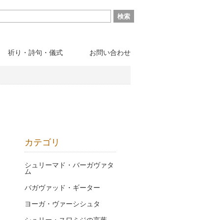
祈り・詩句・儀式
お問い合わせ
カテゴリ
シュリーマド・バーガヴァタ
ム
バガヴァッド・ギーター
ヨーガ・ヴァーシシュタ