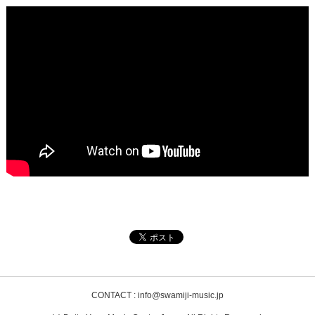
ナとバリ王）
」
2025.12.10「
シュリーマド・バーガヴァタム 第489話（ヴァーマ
ナの化身）
」
2025.11.28「
シュリーマド・バーガヴァタム 第488話（ヴァーマ
ナの化身）
」
2025.11.14「
シュリーマド・バーガヴァタム 第487話（ヴァーマ
ナの化身）
」
2025.11.14「
シュリーマド・バーガヴァタム 第486話（ヴァーマ
ナの化身）
」
2025.11.14「
シュリーマド・バーガヴァタム 第485話（ヴァーマ
ナの化身）
」
2025.11.6「
シュリーマド・バーガヴァタム 第484話（ヴァーマ
ナの化身）
」
2025.11.4「
シュリーマド・バーガヴァタム 第483話(シュリハリ
の庇護)
」
2025.11.4「
シュリーマド・バーガヴァタム 第482話(シュリハリ
CONTACT : info@swamiji-music.jp
の礼拝の仕方)
」