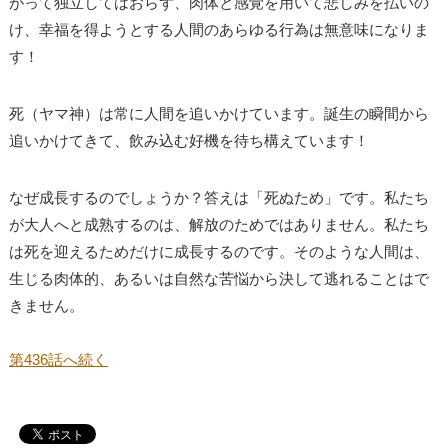
がって独立してはおらず、肉体と感覚を用いて悲しみを払いの
け、幸福を得ようとする人間のあらゆる行為は無意味になりま
す！
死（ヤマ神）は常に人間を追いかけています。誕生の瞬間から
追いかけてきて、飲み込む好機を待ち構えています！
なぜ成長するのでしょうか？答えは「死ぬため」です。私たち
が大人へと成熟するのは、解放のためではありません。私たち
は死を迎えるためだけに成長するのです。そのような人間は、
生じる肉体的、あるいは自然な苦悩から決して逃れることはで
きません。
第436話へ続く